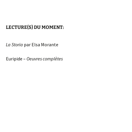
LECTURE(S) DU MOMENT:
La Storia
par Elsa Morante
Euripide –
Oeuvres complètes