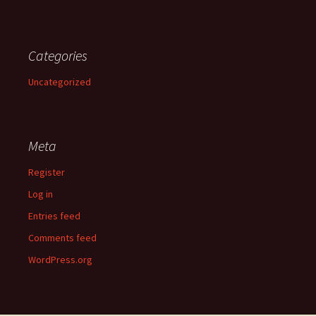
Categories
Uncategorized
Meta
Register
Log in
Entries feed
Comments feed
WordPress.org