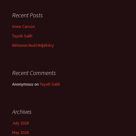
Recent Posts
Anne Carson
Tayeb Salih
Nétonon Noël Ndjékéry
Recent Comments
Anonymous
on
Tayeb Salih
Archives
July 2026
May 2026