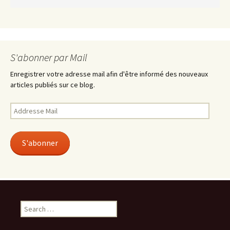
S'abonner par Mail
Enregistrer votre adresse mail afin d'être informé des nouveaux
articles publiés sur ce blog.
Addresse
Mail
S'abonner
Search
for: