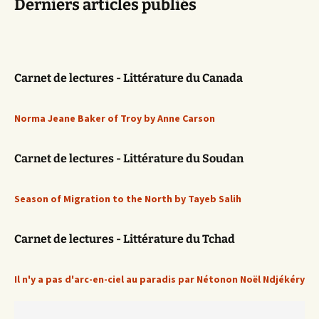
Derniers articles publiés
Carnet de lectures - Littérature du Canada
Norma Jeane Baker of Troy by Anne Carson
Carnet de lectures - Littérature du Soudan
Season of Migration to the North by Tayeb Salih
Carnet de lectures - Littérature du Tchad
Il n'y a pas d'arc-en-ciel au paradis par Nétonon Noël Ndjékéry