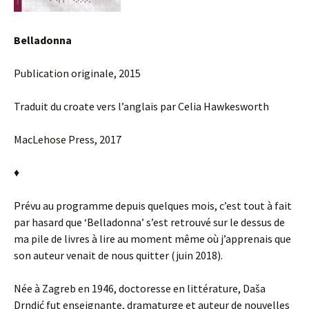
Belladonna
Publication originale, 2015
Traduit du croate vers l’anglais par Celia Hawkesworth
MacLehose Press, 2017
♦
Prévu au programme depuis quelques mois, c’est tout à fait
par hasard que ‘Belladonna’ s’est retrouvé sur le dessus de
ma pile de livres à lire au moment même où j’apprenais que
son auteur venait de nous quitter (juin 2018).
Née à Zagreb en 1946, doctoresse en littérature, Daša
Drndić fut enseignante, dramaturge et auteur de nouvelles