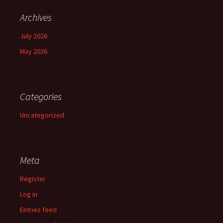
Archives
July 2026
May 2026
Categories
Uncategorized
Meta
Register
Log in
Entries feed