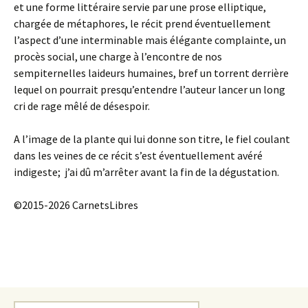
et une forme littéraire servie par une prose elliptique,
chargée de métaphores, le récit prend éventuellement
l’aspect d’une interminable mais élégante complainte, un
procès social, une charge à l’encontre de nos
sempiternelles laideurs humaines, bref un torrent derrière
lequel on pourrait presqu’entendre l’auteur lancer un long
cri de rage mêlé de désespoir.
A l’image de la plante qui lui donne son titre, le fiel coulant
dans les veines de ce récit s’est éventuellement avéré
indigeste; j’ai dû m’arrêter avant la fin de la dégustation.
©2015-2026 CarnetsLibres
Search