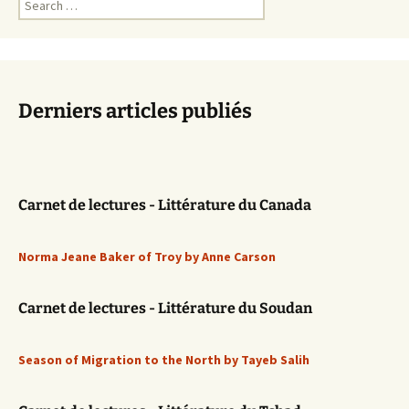
for:
Derniers articles publiés
Carnet de lectures - Littérature du Canada
Norma Jeane Baker of Troy by Anne Carson
Carnet de lectures - Littérature du Soudan
Season of Migration to the North by Tayeb Salih