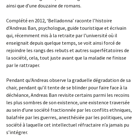
ainsi que d’une douzaine de romans.
Complété en 2012, ‘Belladonna’ raconte l’histoire
d’Andreas Ban, psychologue, guide touristique et écrivain
qui, récemment mis à la retraite par l’université où il
enseignait depuis quelque temps, se voit ainsi forcé de
rejoindre les rangs des rebuts et autres superfétatoires de
la société, cela, tout juste avant que la maladie ne finisse
par le rattraper.
Pendant qu’Andreas observe la graduelle dégradation de sa
chair, pendant qu’il tente de se blinder pour faire face à la
déchéance, Andreas Ban revisite certains parmi les recoins
les plus sombres de son existence, une existence traversée
au sein d’une société fractionnée par les conflits ethniques,
balafrée par les guerres, anesthésiée par les politiques, une
société à laquelle cet intellectuel réfractaire n’a jamais pu
s’intégrer.