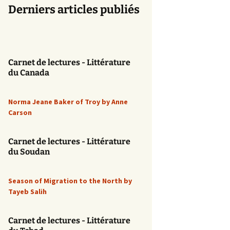
Derniers articles publiés
Carnet de lectures - Littérature
du Canada
Norma Jeane Baker of Troy by Anne
Carson
Carnet de lectures - Littérature
du Soudan
Season of Migration to the North by
Tayeb Salih
Carnet de lectures - Littérature