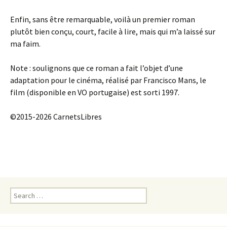
Enfin, sans être remarquable, voilà un premier roman
plutôt bien conçu, court, facile à lire, mais qui m’a laissé sur
ma faim.
Note : soulignons que ce roman a fait l’objet d’une
adaptation pour le cinéma, réalisé par Francisco Mans, le
film (disponible en VO portugaise) est sorti 1997.
©2015-2026 CarnetsLibres
Search
for: