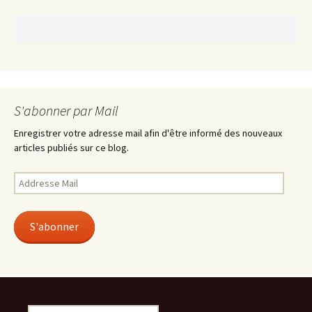
S'abonner par Mail
Enregistrer votre adresse mail afin d'être informé des nouveaux
articles publiés sur ce blog.
Addresse
Mail
S'abonner
Search