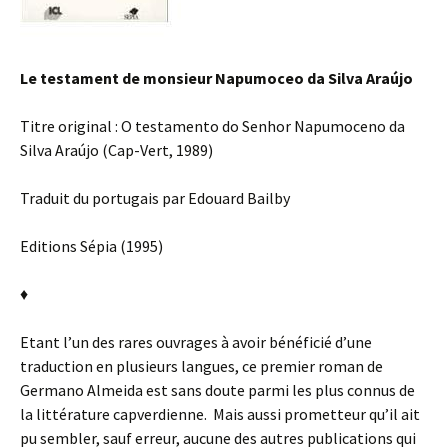
Le testament de monsieur Napumoceo da Silva Araújo
Titre original : O testamento do Senhor Napumoceno da
Silva Araújo (Cap-Vert, 1989)
Traduit du portugais par Edouard Bailby
Editions Sépia (1995)
♦
Etant l’un des rares ouvrages à avoir bénéficié d’une
traduction en plusieurs langues, ce premier roman de
Germano Almeida est sans doute parmi les plus connus de
la littérature capverdienne. Mais aussi prometteur qu’il ait
pu sembler, sauf erreur, aucune des autres publications qui