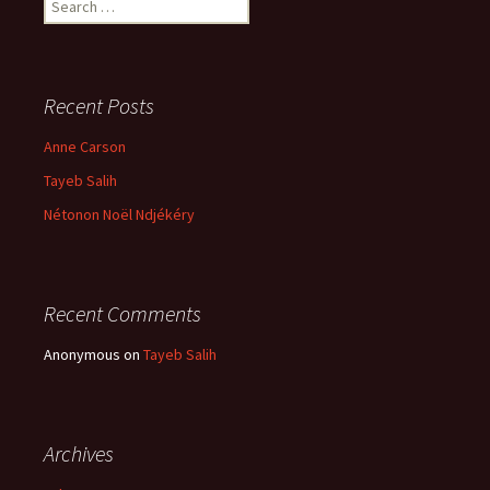
for:
Recent Posts
Anne Carson
Tayeb Salih
Nétonon Noël Ndjékéry
Recent Comments
Anonymous
on
Tayeb Salih
Archives