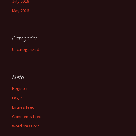
July 2026
May 2026
Categories
Uncategorized
Meta
Register
Log in
Entries feed
Comments feed
WordPress.org