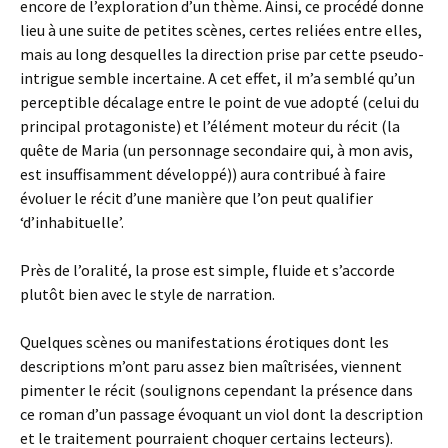
encore de l’exploration d’un thème. Ainsi, ce procédé donne
lieu à une suite de petites scènes, certes reliées entre elles,
mais au long desquelles la direction prise par cette pseudo-
intrigue semble incertaine. A cet effet, il m’a semblé qu’un
perceptible décalage entre le point de vue adopté (celui du
principal protagoniste) et l’élément moteur du récit (la
quête de Maria (un personnage secondaire qui, à mon avis,
est insuffisamment développé)) aura contribué à faire
évoluer le récit d’une manière que l’on peut qualifier
‘d’inhabituelle’.
Près de l’oralité, la prose est simple, fluide et s’accorde
plutôt bien avec le style de narration.
Quelques scènes ou manifestations érotiques dont les
descriptions m’ont paru assez bien maîtrisées, viennent
pimenter le récit (soulignons cependant la présence dans
ce roman d’un passage évoquant un viol dont la description
et le traitement pourraient choquer certains lecteurs).