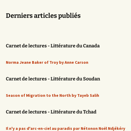
Derniers articles publiés
Carnet de lectures - Littérature du Canada
Norma Jeane Baker of Troy by Anne Carson
Carnet de lectures - Littérature du Soudan
Season of Migration to the North by Tayeb Salih
Carnet de lectures - Littérature du Tchad
Il n'y a pas d'arc-en-ciel au paradis par Nétonon Noël Ndjékéry