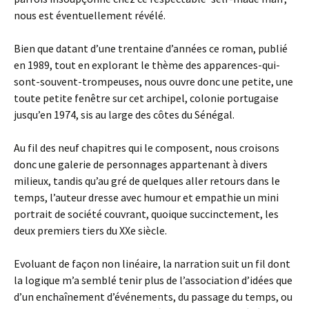
nous est éventuellement révélé.
Bien que datant d’une trentaine d’années ce roman, publié
en 1989, tout en explorant le thème des apparences-qui-
sont-souvent-trompeuses, nous ouvre donc une petite, une
toute petite fenêtre sur cet archipel, colonie portugaise
jusqu’en 1974, sis au large des côtes du Sénégal.
Au fil des neuf chapitres qui le composent, nous croisons
donc une galerie de personnages appartenant à divers
milieux, tandis qu’au gré de quelques aller retours dans le
temps, l’auteur dresse avec humour et empathie un mini
portrait de société couvrant, quoique succinctement, les
deux premiers tiers du XXe siècle.
Evoluant de façon non linéaire, la narration suit un fil dont
la logique m’a semblé tenir plus de l’association d’idées que
d’un enchaînement d’événements, du passage du temps, ou