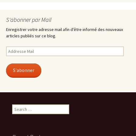
S'abonner par Mail
Enregistrer votre adresse mail afin d'être informé des nouveaux
articles publiés sur ce blog.
Addresse
Mail
S'abonner
Search
for: