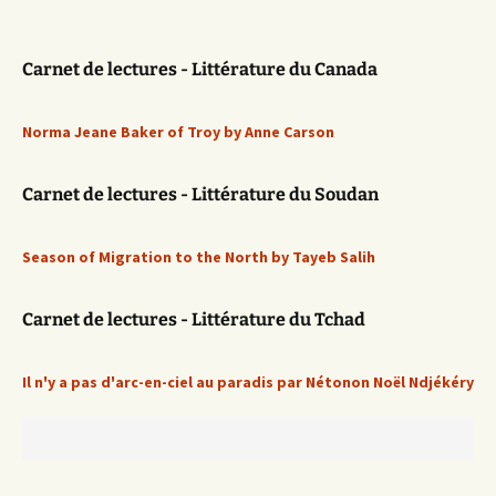
Carnet de lectures - Littérature du Canada
Norma Jeane Baker of Troy by Anne Carson
Carnet de lectures - Littérature du Soudan
Season of Migration to the North by Tayeb Salih
Carnet de lectures - Littérature du Tchad
Il n'y a pas d'arc-en-ciel au paradis par Nétonon Noël Ndjékéry