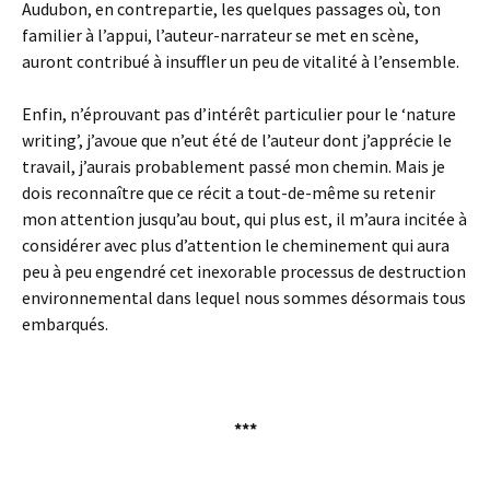
Audubon, en contrepartie, les quelques passages où, ton
familier à l’appui, l’auteur-narrateur se met en scène,
auront contribué à insuffler un peu de vitalité à l’ensemble.
Enfin, n’éprouvant pas d’intérêt particulier pour le ‘nature
writing’, j’avoue que n’eut été de l’auteur dont j’apprécie le
travail, j’aurais probablement passé mon chemin. Mais je
dois reconnaître que ce récit a tout-de-même su retenir
mon attention jusqu’au bout, qui plus est, il m’aura incitée à
considérer avec plus d’attention le cheminement qui aura
peu à peu engendré cet inexorable processus de destruction
environnemental dans lequel nous sommes désormais tous
embarqués.
***