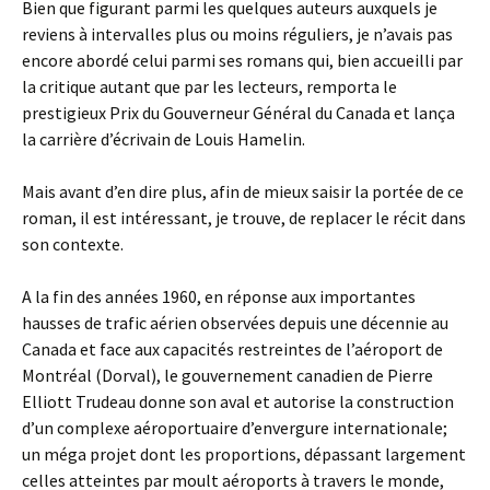
Bien que figurant parmi les quelques auteurs auxquels je
reviens à intervalles plus ou moins réguliers, je n’avais pas
encore abordé celui parmi ses romans qui, bien accueilli par
la critique autant que par les lecteurs, remporta le
prestigieux Prix du Gouverneur Général du Canada et lança
la carrière d’écrivain de Louis Hamelin.
Mais avant d’en dire plus, afin de mieux saisir la portée de ce
roman, il est intéressant, je trouve, de replacer le récit dans
son contexte.
A la fin des années 1960, en réponse aux importantes
hausses de trafic aérien observées depuis une décennie au
Canada et face aux capacités restreintes de l’aéroport de
Montréal (Dorval), le gouvernement canadien de Pierre
Elliott Trudeau donne son aval et autorise la construction
d’un complexe aéroportuaire d’envergure internationale;
un méga projet dont les proportions, dépassant largement
celles atteintes par moult aéroports à travers le monde,