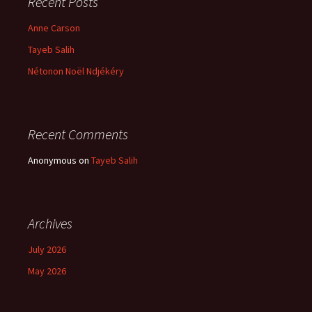
Recent Posts
Anne Carson
Tayeb Salih
Nétonon Noël Ndjékéry
Recent Comments
Anonymous
on
Tayeb Salih
Archives
July 2026
May 2026