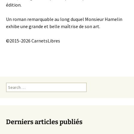
édition.
Un roman remarquable au long duquel Monsieur Hamelin
exhibe une grande et belle maîtrise de son art.
©2015-2026 CarnetsLibres
Search
for:
Derniers articles publiés