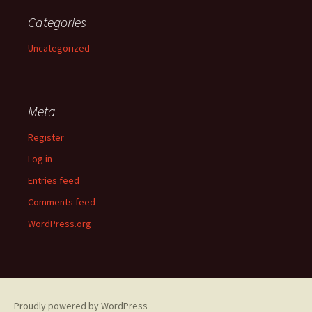
Categories
Uncategorized
Meta
Register
Log in
Entries feed
Comments feed
WordPress.org
Proudly powered by WordPress