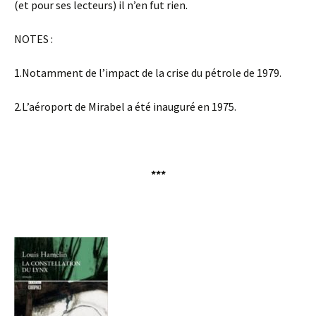
(et pour ses lecteurs) il n’en fut rien.
NOTES :
1.Notamment de l’impact de la crise du pétrole de 1979.
2.L’aéroport de Mirabel a été inauguré en 1975.
***