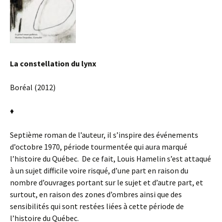
La constellation du lynx
Boréal (2012)
♦
Septième roman de l’auteur, il s’inspire des événements
d’octobre 1970, période tourmentée qui aura marqué
l’histoire du Québec. De ce fait, Louis Hamelin s’est attaqué
à un sujet difficile voire risqué, d’une part en raison du
nombre d’ouvrages portant sur le sujet et d’autre part, et
surtout, en raison des zones d’ombres ainsi que des
sensibilités qui sont restées liées à cette période de
l’histoire du Québec.