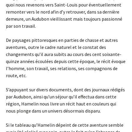
quoi nous revenons vers Saint-Louis pour éventuellement
remonter vers le nord afin d’y retrouver, dans sa dernière
demeure, un Audubon vieillissant mais toujours passionné
par son travail.
De paysages pittoresques en parties de chasse et autres
aventures, outre le cadre naturel et le constat des
changements qu’il aura subits au cours des cent soixante-
quinze années écoulées depuis cette époque, le récit évoque
l’homme, son travail, ses relations, ses compagnons de
route, etc.
S’appuyant sur divers documents, dont des journaux rédigés
par Audubon, ainsi qu’un séjour qu’il effectua dans cette
région, Hamelin nous livre un récit haut en couleurs qui
nous plonge dans un univers désormais disparu.
Si le tableau qu’Hamelin dépeint de cette aventure semble