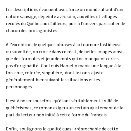
Les descriptions évoquent avec force un monde allant d’une
nature sauvage, dépeinte avec soin, aux villes et villages
reculés du Québec ou d’ailleurs, puis à l’univers particulier de
chacun des protagonistes.
A l’exception de quelques phrases à la tournure fastidieuse
ou survoltée, on croise dans ce récit, de belles images ainsi
que des formules et jeux de mots qui ne manquent certes
pas d’originalité. Car Louis Hamelin manie une langue à la
fois crue, colorée, singulière, dont le ton s’ajuste
généralement bien suivant les situations et les
personnages.
Il est à noter toutefois, qu’étant véritablement truffé de
québécismes, ce roman exigera un certain ajustement de la
part du lecteur non initié à cette forme du français.
Enfin, soulignons la qualité quasi irréprochable de cette