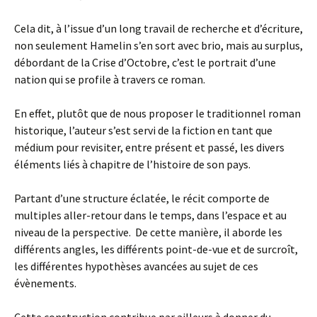
Cela dit, à l’issue d’un long travail de recherche et d’écriture,
non seulement Hamelin s’en sort avec brio, mais au surplus,
débordant de la Crise d’Octobre, c’est le portrait d’une
nation qui se profile à travers ce roman.
En effet, plutôt que de nous proposer le traditionnel roman
historique, l’auteur s’est servi de la fiction en tant que
médium pour revisiter, entre présent et passé, les divers
éléments liés à chapitre de l’histoire de son pays.
Partant d’une structure éclatée, le récit comporte de
multiples aller-retour dans le temps, dans l’espace et au
niveau de la perspective. De cette manière, il aborde les
différents angles, les différents point-de-vue et de surcroît,
les différentes hypothèses avancées au sujet de ces
évènements.