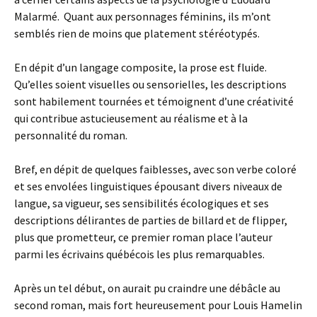
Malarmé. Quant aux personnages féminins, ils m’ont
semblés rien de moins que platement stéréotypés.
En dépit d’un langage composite, la prose est fluide.
Qu’elles soient visuelles ou sensorielles, les descriptions
sont habilement tournées et témoignent d’une créativité
qui contribue astucieusement au réalisme et à la
personnalité du roman.
Bref, en dépit de quelques faiblesses, avec son verbe coloré
et ses envolées linguistiques épousant divers niveaux de
langue, sa vigueur, ses sensibilités écologiques et ses
descriptions délirantes de parties de billard et de flipper,
plus que prometteur, ce premier roman place l’auteur
parmi les écrivains québécois les plus remarquables.
Après un tel début, on aurait pu craindre une débâcle au
second roman, mais fort heureusement pour Louis Hamelin