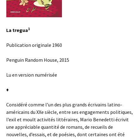
1
La tregua
Publication originale 1960
Penguin Random House, 2015
Lu en version numérisée
♦
Considéré comme l’un des plus grands écrivains latino-
américains du XXe siècle, entre ses engagements politiques,
l’exil et moult activités littéraires, Mario Benedetti écrivit
une appréciable quantité de romans, de recueils de
nouvelles, d’essais, et de poésies, dont certaines ont été