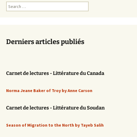
Search
for:
Derniers articles publiés
Carnet de lectures - Littérature du Canada
Norma Jeane Baker of Troy by Anne Carson
Carnet de lectures - Littérature du Soudan
Season of Migration to the North by Tayeb Salih