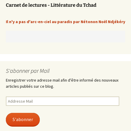
Carnet de lectures - Littérature du Tchad
Il n'y a pas d'arc-en-ciel au paradis par Nétonon Noël Ndjékéry
S'abonner par Mail
Enregistrer votre adresse mail afin d'être informé des nouveaux
articles publiés sur ce blog.
Addresse
Mail
S'abonner