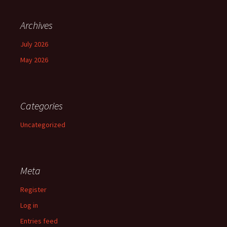
Archives
July 2026
May 2026
Categories
Uncategorized
Meta
Register
Log in
Entries feed