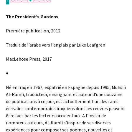
The President’s Gardens
Première publication, 2012
Traduit de l’arabe vers l’anglais par Luke Leafgren
MacLehose Press, 2017
♦
Né en Iraq en 1967, expatrié en Espagne depuis 1995, Muhsin
Al-Ramli, traducteur, enseignant et auteur d’une douzaine
de publications à ce jour, est actuellement l’un des rares
écrivains contemporains iraquiens dont les œuvres peuvent
être lues par les lecteurs occidentaux. A l’instar de
nombreux auteurs, Al-Ramli s’inspire de ses diverses
expériences pour composer ses poèmes, nouvelles et