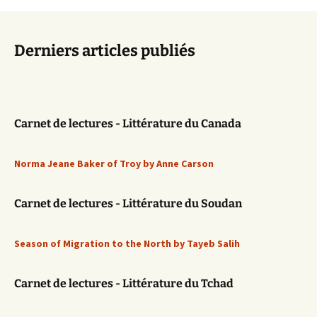
Derniers articles publiés
Carnet de lectures - Littérature du Canada
Norma Jeane Baker of Troy by Anne Carson
Carnet de lectures - Littérature du Soudan
Season of Migration to the North by Tayeb Salih
Carnet de lectures - Littérature du Tchad