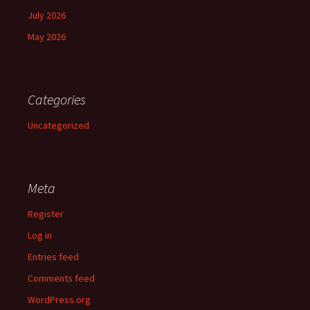
July 2026
May 2026
Categories
Uncategorized
Meta
Register
Log in
Entries feed
Comments feed
WordPress.org