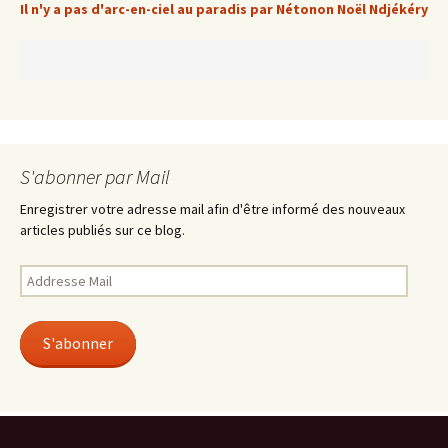
Il n'y a pas d'arc-en-ciel au paradis par Nétonon Noël Ndjékéry
S'abonner par Mail
Enregistrer votre adresse mail afin d'être informé des nouveaux
articles publiés sur ce blog.
Addresse
Mail
S'abonner