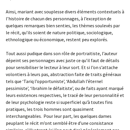
Ainsi, mariant avec souplesse divers éléments contextuels à
l’histoire de chacun des personnages, à l’exception de
quelques remarques bien senties, les thèmes soulevés par
le récit, qu’ils soient de nature politique, sociologique,
ethnologique ou économique, restent peu explorés.
Tout aussi pudique dans son rôle de portraitiste, l’auteur
dépeint ses personnages avec juste ce qu’il faut de détails
pour sensibiliser le lecteur à leur sort. Et si l’on s’attache
volontiers à leurs pas, abstraction faite de traits généraux
tels que ‘Tariq l’opportuniste’, ‘Abdullah l’éternel
pessimiste’, ‘Ibrahim le défaitiste’, ou de faits ayant marqué
leurs existences respectives, le tracé de leur personnalité et
de leur psychologie reste si superficiel qu’à toutes fins
pratiques, les trois hommes sont quasiment
interchangeables. Pour leur part, les quelques dames
peuplant le récit m’ont semblé être d’une consistance