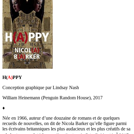
H(
A)
PPY
Conception graphique par Lindsay Nash
William Heinemann (Penguin Random House), 2017
♦
Née en 1966, auteur d’une douzaine de romans et de quelques
recueils de nouvelles, on dit de Nicola Barker qu’elle figure parmi
les écrivains britanniques les plus audacieux et les plus créatifs de sa
1