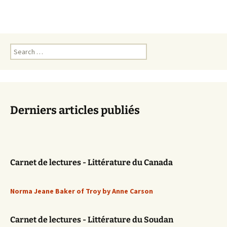
Search
for:
Derniers articles publiés
Carnet de lectures - Littérature du Canada
Norma Jeane Baker of Troy by Anne Carson
Carnet de lectures - Littérature du Soudan