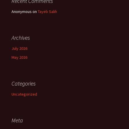
Recent Comments
Anonymous
on
Tayeb Salih
Archives
July 2026
May 2026
Categories
Uncategorized
Meta