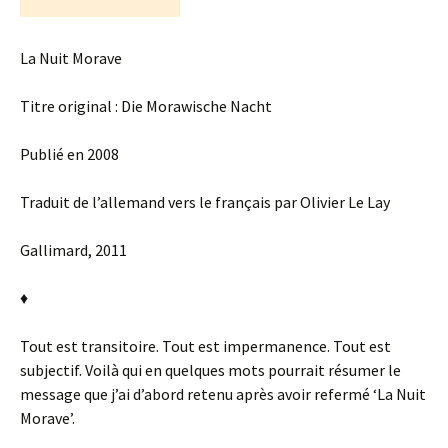
La Nuit Morave
Titre original : Die Morawische Nacht
Publié en 2008
Traduit de l’allemand vers le français par Olivier Le Lay
Gallimard, 2011
♦
Tout est transitoire. Tout est impermanence. Tout est
subjectif. Voilà qui en quelques mots pourrait résumer le
message que j’ai d’abord retenu après avoir refermé ‘La Nuit
Morave’.