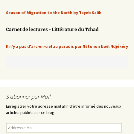
Season of Migration to the North by Tayeb Salih
Carnet de lectures - Littérature du Tchad
Il n'y a pas d'arc-en-ciel au paradis par Nétonon Noël Ndjékéry
S'abonner par Mail
Enregistrer votre adresse mail afin d'être informé des nouveaux
articles publiés sur ce blog.
Addresse
Mail