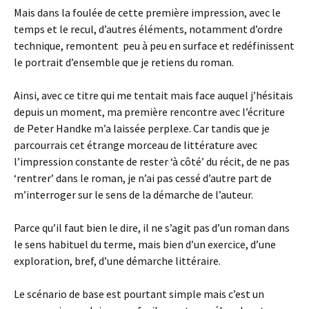
Mais dans la foulée de cette première impression, avec le
temps et le recul, d’autres éléments, notamment d’ordre
technique, remontent peu à peu en surface et redéfinissent
le portrait d’ensemble que je retiens du roman.
Ainsi, avec ce titre qui me tentait mais face auquel j’hésitais
depuis un moment, ma première rencontre avec l’écriture
de Peter Handke m’a laissée perplexe. Car tandis que je
parcourrais cet étrange morceau de littérature avec
l’impression constante de rester ‘à côté’ du récit, de ne pas
‘rentrer’ dans le roman, je n’ai pas cessé d’autre part de
m’interroger sur le sens de la démarche de l’auteur.
Parce qu’il faut bien le dire, il ne s’agit pas d’un roman dans
le sens habituel du terme, mais bien d’un exercice, d’une
exploration, bref, d’une démarche littéraire.
Le scénario de base est pourtant simple mais c’est un