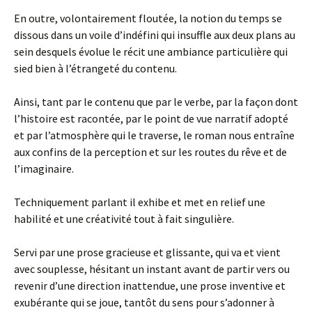
En outre, volontairement floutée, la notion du temps se
dissous dans un voile d’indéfini qui insuffle aux deux plans au
sein desquels évolue le récit une ambiance particulière qui
sied bien à l’étrangeté du contenu.
Ainsi, tant par le contenu que par le verbe, par la façon dont
l’histoire est racontée, par le point de vue narratif adopté
et par l’atmosphère qui le traverse, le roman nous entraîne
aux confins de la perception et sur les routes du rêve et de
l’imaginaire.
Techniquement parlant il exhibe et met en relief une
habilité et une créativité tout à fait singulière.
Servi par une prose gracieuse et glissante, qui va et vient
avec souplesse, hésitant un instant avant de partir vers ou
revenir d’une direction inattendue, une prose inventive et
exubérante qui se joue, tantôt du sens pour s’adonner à