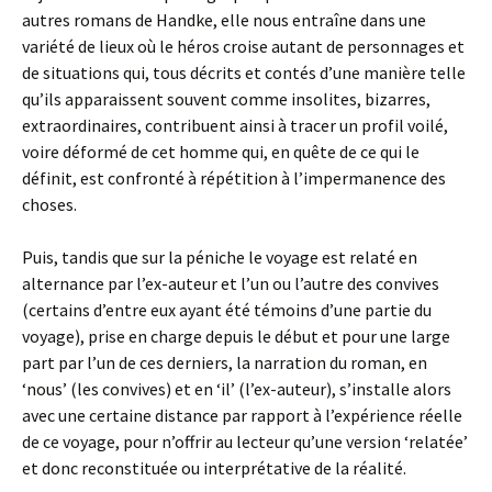
autres romans de Handke, elle nous entraîne dans une
variété de lieux où le héros croise autant de personnages et
de situations qui, tous décrits et contés d’une manière telle
qu’ils apparaissent souvent comme insolites, bizarres,
extraordinaires, contribuent ainsi à tracer un profil voilé,
voire déformé de cet homme qui, en quête de ce qui le
définit, est confronté à répétition à l’impermanence des
choses.
Puis, tandis que sur la péniche le voyage est relaté en
alternance par l’ex-auteur et l’un ou l’autre des convives
(certains d’entre eux ayant été témoins d’une partie du
voyage), prise en charge depuis le début et pour une large
part par l’un de ces derniers, la narration du roman, en
‘nous’ (les convives) et en ‘il’ (l’ex-auteur), s’installe alors
avec une certaine distance par rapport à l’expérience réelle
de ce voyage, pour n’offrir au lecteur qu’une version ‘relatée’
et donc reconstituée ou interprétative de la réalité.