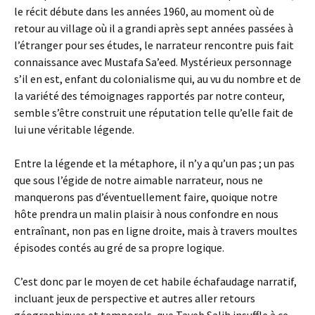
le récit débute dans les années 1960, au moment où de
retour au village où il a grandi après sept années passées à
l’étranger pour ses études, le narrateur rencontre puis fait
connaissance avec Mustafa Sa’eed. Mystérieux personnage
s’il en est, enfant du colonialisme qui, au vu du nombre et de
la variété des témoignages rapportés par notre conteur,
semble s’être construit une réputation telle qu’elle fait de
lui une véritable légende.
Entre la légende et la métaphore, il n’y a qu’un pas ; un pas
que sous l’égide de notre aimable narrateur, nous ne
manquerons pas d’éventuellement faire, quoique notre
hôte prendra un malin plaisir à nous confondre en nous
entraînant, non pas en ligne droite, mais à travers moultes
épisodes contés au gré de sa propre logique.
C’est donc par le moyen de cet habile échafaudage narratif,
incluant jeux de perspective et autres aller retours