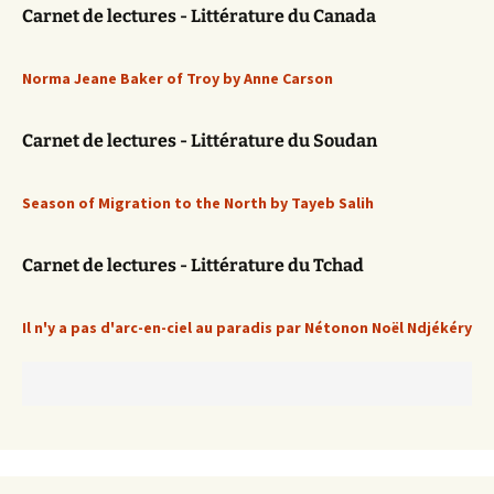
Carnet de lectures - Littérature du Canada
Norma Jeane Baker of Troy by Anne Carson
Carnet de lectures - Littérature du Soudan
Season of Migration to the North by Tayeb Salih
Carnet de lectures - Littérature du Tchad
Il n'y a pas d'arc-en-ciel au paradis par Nétonon Noël Ndjékéry