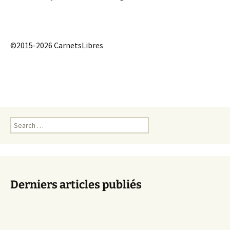
©2015-2026 CarnetsLibres
Search
for:
Derniers articles publiés