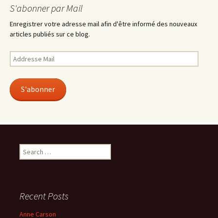
S'abonner par Mail
Enregistrer votre adresse mail afin d'être informé des nouveaux
articles publiés sur ce blog.
Addresse
Mail
S'abonner
Search
for:
Recent Posts
Anne Carson