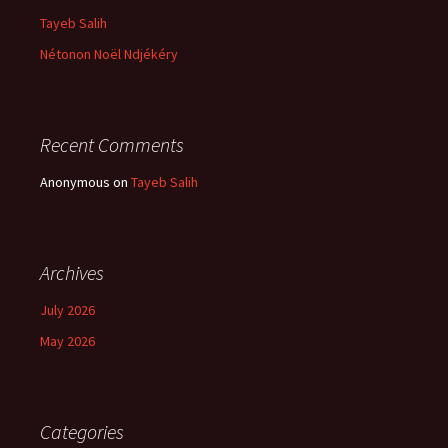
Tayeb Salih
Nétonon Noël Ndjékéry
Recent Comments
Anonymous
on
Tayeb Salih
Archives
July 2026
May 2026
Categories