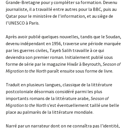
Grande-Bretagne pour y compléter sa formation. Devenu
journaliste, il a travaillé entre autres pour la BBC, puis au
Qatar pour le ministère de l’information, et au siège de
l’UNESCO à Paris.
Après avoir publié quelques nouvelles, tandis que le Soudan,
devenu indépendant en 1956, traverse une période marquée
par les guerres civiles, Tayeb Salih travaille à ce qui
deviendra son premier roman. Initialement publié sous
forme de série par le magazine Hiwâr à Beyrouth,
Season of
Migration to the North
paraît ensuite sous forme de livre.
Traduit en plusieurs langues, classique de la littérature
postcoloniale désormais considéré parmi les plus
importants romans de la littérature arabe,
Season of
Migration to the North
s’est éventuellement taillé une belle
place au palmarès de la littérature mondiale.
Narré par un narrateur dont on ne connaîtra pas l’identité,