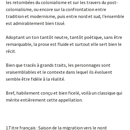
les retombées du colonialisme et sur les travers du post-
colonialisme, ou encore sur la confrontation entre
tradition et modernisme, puis entre nord et sud, l’ensemble
est admirablement bien tissé.
Adoptant un ton tantôt neutre, tantôt poétique, sans être
remarquable, la prose est fluide et surtout elle sert bien le
récit.
Bien que tracés à grands traits, les personnages sont
vraisemblables et le contexte dans lequel ils évoluent
semble être fidèle à la réalité.
Bref, habilement conçu et bien ficelé, voilà un classique qui
mérite entièrement cette appellation.
1.Titre français : Saison de la migration vers le nord