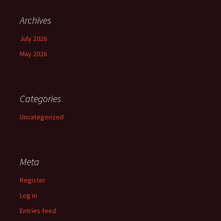
Archives
July 2026
May 2026
Categories
Uncategorized
Meta
Register
Log in
Entries feed