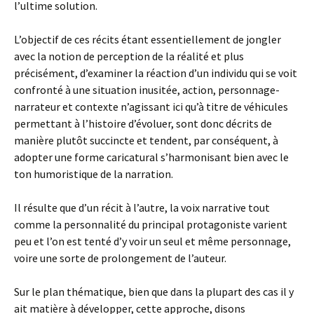
l’ultime solution.
L’objectif de ces récits étant essentiellement de jongler
avec la notion de perception de la réalité et plus
précisément, d’examiner la réaction d’un individu qui se voit
confronté à une situation inusitée, action, personnage-
narrateur et contexte n’agissant ici qu’à titre de véhicules
permettant à l’histoire d’évoluer, sont donc décrits de
manière plutôt succincte et tendent, par conséquent, à
adopter une forme caricatural s’harmonisant bien avec le
ton humoristique de la narration.
Il résulte que d’un récit à l’autre, la voix narrative tout
comme la personnalité du principal protagoniste varient
peu et l’on est tenté d’y voir un seul et même personnage,
voire une sorte de prolongement de l’auteur.
Sur le plan thématique, bien que dans la plupart des cas il y
ait matière à développer, cette approche, disons