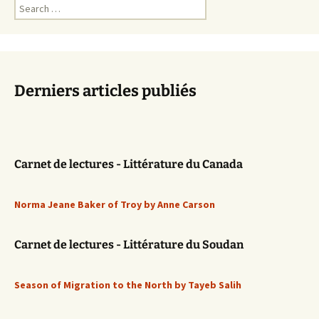
Search
for:
Derniers articles publiés
Carnet de lectures - Littérature du Canada
Norma Jeane Baker of Troy by Anne Carson
Carnet de lectures - Littérature du Soudan
Season of Migration to the North by Tayeb Salih