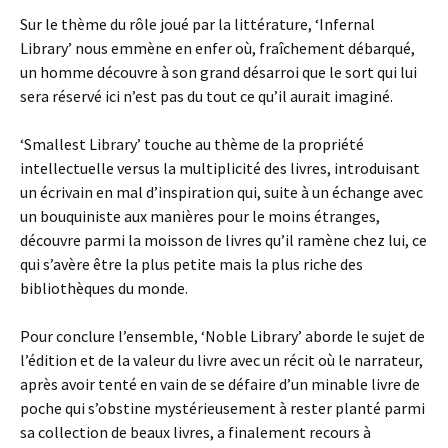
Sur le thème du rôle joué par la littérature, ‘Infernal
Library’ nous emmène en enfer où, fraîchement débarqué,
un homme découvre à son grand désarroi que le sort qui lui
sera réservé ici n’est pas du tout ce qu’il aurait imaginé.
‘Smallest Library’ touche au thème de la propriété
intellectuelle versus la multiplicité des livres, introduisant
un écrivain en mal d’inspiration qui, suite à un échange avec
un bouquiniste aux manières pour le moins étranges,
découvre parmi la moisson de livres qu’il ramène chez lui, ce
qui s’avère être la plus petite mais la plus riche des
bibliothèques du monde.
Pour conclure l’ensemble, ‘Noble Library’ aborde le sujet de
l’édition et de la valeur du livre avec un récit où le narrateur,
après avoir tenté en vain de se défaire d’un minable livre de
poche qui s’obstine mystérieusement à rester planté parmi
sa collection de beaux livres, a finalement recours à