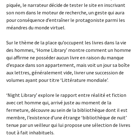
piquée, le narrateur décide de tester le site en inscrivant
son nom dans le moteur de recherche, un geste qui aura
pour conséquence d’entraîner le protagoniste parmi les
méandres du monde virtuel.
Sur le thème de la place qu’occupent les livres dans la vie
des hommes, ‘Home Library’ montre comment un homme
qui affirme ne posséder aucun livre en raison du manque
d’espace dans son appartement, mais voit un jour sa boîte
aux lettres, généralement vide, livrer une succession de
volumes ayant pour titre ‘Littérature mondiale’.
‘Night Library’ explore le rapport entre réalité et fiction
avec cet homme qui, arrivé juste au moment de la
fermeture, découvre au sein de la bibliothèque dont il est
membre, l’existence d’une étrange ‘bibliothèque de nuit’
tenue par un veilleur qui lui propose une sélection de livres
tout à fait inhabituels.