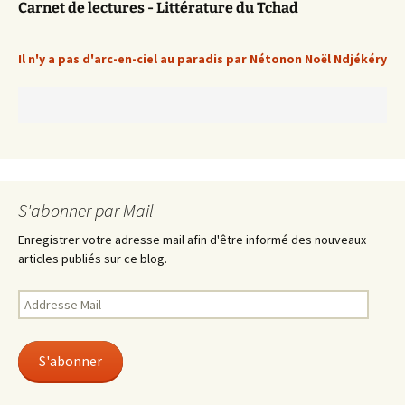
Carnet de lectures - Littérature du Tchad
Il n'y a pas d'arc-en-ciel au paradis par Nétonon Noël Ndjékéry
S'abonner par Mail
Enregistrer votre adresse mail afin d'être informé des nouveaux
articles publiés sur ce blog.
Addresse
Mail
S'abonner