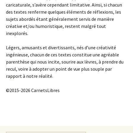
caricaturale, s’avère cependant limitative. Ainsi, si chacun
des textes renferme quelques éléments de réflexions, les
sujets abordés étant généralement servis de manière
créative et/ou humoristique, restent malgré tout
inexplorés.
Légers, amusants et divertissants, nés d’une créativité
ingénieuse, chacun de ces textes constitue une agréable
parenthèse qui nous incite, sourire aux lèvres, à prendre du
recul, voire à adopter un point de vue plus souple par
rapport à notre réalité.
©2015-2026 CarnetsLibres